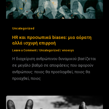
Uncategorized
HR και προσωπικά biases: μια αόρατη
αλλά ισχυρή επιρροή
Leave a Comment
/
Uncategorized
/
enoesys
Η διαχείριση ανθρώπινου δυναμικού βασίζεται
σε μεγάλο βαθμό σε αποφάσεις που αφορούν
ανθρώπους: ποιος θα προσληφθεί, ποιος θα
προαχθεί, ποιος