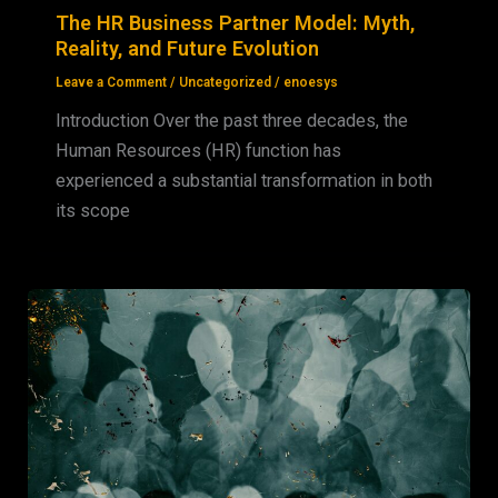
The HR Business Partner Model: Myth,
Reality, and Future Evolution
Leave a Comment
/
Uncategorized
/
enoesys
Introduction Over the past three decades, the
Human Resources (HR) function has
experienced a substantial transformation in both
its scope