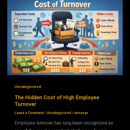
Uncategorized
The Hidden Cost of High Employee
Turnover
Leave a Comment
/
Uncategorized
/
enoesys
Employee turnover has long been recognized as