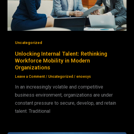
Uncategorized
Unlocking Internal Talent: Rethinking
Workforce Mobility in Modern
Organizations
Leave a Comment
/
Uncategorized
/
enoesys
In an increasingly volatile and competitive
business environment, organizations are under
constant pressure to secure, develop, and retain
talent. Traditional