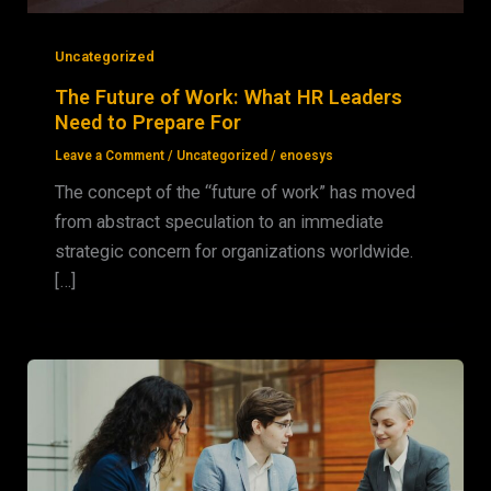
Uncategorized
The Future of Work: What HR Leaders
Need to Prepare For
Leave a Comment
/
Uncategorized
/
enoesys
The concept of the “future of work” has moved
from abstract speculation to an immediate
strategic concern for organizations worldwide.
[…]