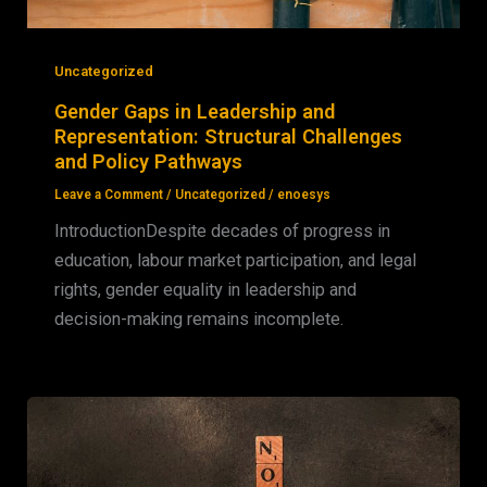
Uncategorized
Gender Gaps in Leadership and
Representation: Structural Challenges
and Policy Pathways
Leave a Comment
/
Uncategorized
/
enoesys
IntroductionDespite decades of progress in
education, labour market participation, and legal
rights, gender equality in leadership and
decision-making remains incomplete.