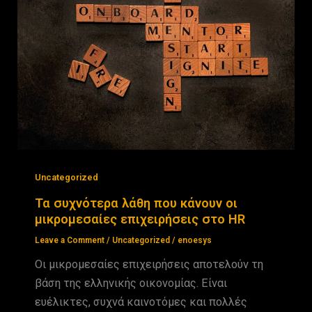
Uncategorized
Τα συχνότερα λάθη που κάνουν οι
μικρομεσαίες επιχειρήσεις στο HR
Leave a Comment
/
Uncategorized
/
enoesys
Οι μικρομεσαίες επιχειρήσεις αποτελούν τη
βάση της ελληνικής οικονομίας. Είναι
ευέλικτες, συχνά καινοτόμες και πολλές