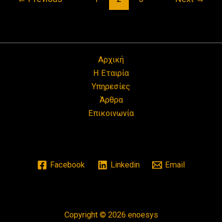
Αρχική
Η Εταιρία
Υπηρεσίες
Άρθρα
Επικοινωνία
Facebook
Linkedin
Email
Copyright © 2026 enoesys